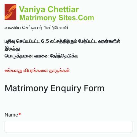
வாணிய செட்டியார் மேட்ரிமோனி
பதிவு செய்யப்பட்ட 6.5 லட்சத்திற்கும் மேற்ப்பட்ட வரன்களில்
இருந்து
பொருத்தமான வரனை தேர்ந்தெடுக்க
உங்களது விபரங்களை தாருங்கள்
Matrimony Enquiry Form
Name
*