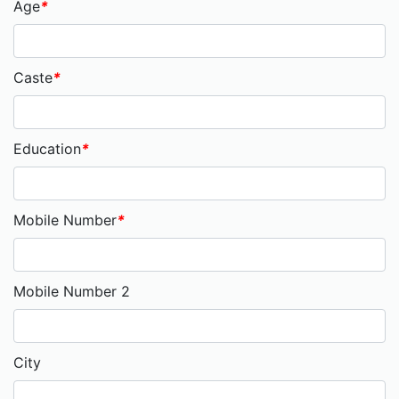
Age
*
Caste
*
Education
*
Mobile Number
*
Mobile Number 2
City